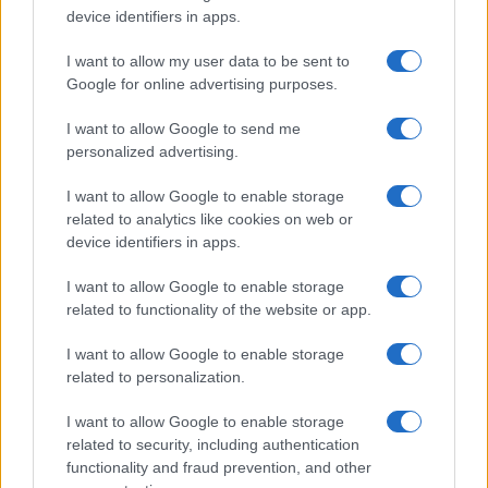
device identifiers in apps.
I want to allow my user data to be sent to
Google for online advertising purposes.
I want to allow Google to send me
personalized advertising.
RICETTE
APPROFONDIMENTI
I want to allow Google to enable storage
Ricetta della settimana
Indici glicemici
related to analytics like cookies on web or
Ricette per categoria
Ricongelare gli alimenti
device identifiers in apps.
Le ricette più cucinate
Pizza: forno a legna o elettrico?
Come cucinare le carote
Come scegliere le uova
I want to allow Google to enable storage
Come cucinare i finocchi
Le stagioni di frutta e verdura
related to functionality of the website or app.
Come cucinare gli asparagi
Le proprietà del miele
Come cucinare i carciofi
Foodblog e siti di ricette
I want to allow Google to enable storage
related to personalization.
SERVIZI
Newsletter
I want to allow Google to enable storage
Contatti
related to security, including authentication
Crediti
functionality and fraud prevention, and other
Privacy Policy