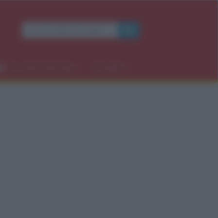
Occasioni speciali
Contatti