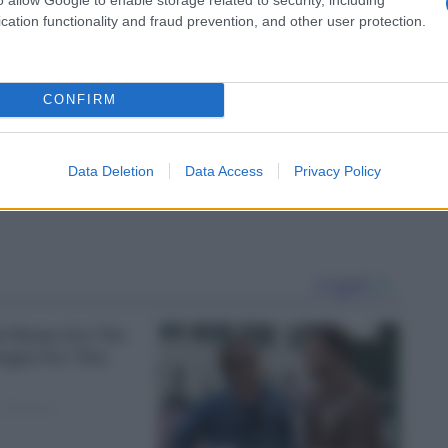
cation functionality and fraud prevention, and other user protection.
CONFIRM
Data Deletion
Data Access
Privacy Policy